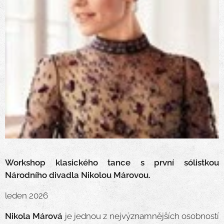
Workshop klasického tance s první sólistkou
Národního divadla Nikolou Márovou.
leden 2026
Nikola Márová
je jednou z nejvýznamnějších osobností