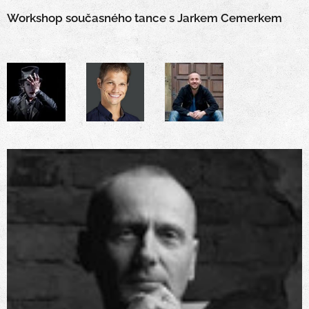
Workshop současného tance s Jarkem Cemerkem