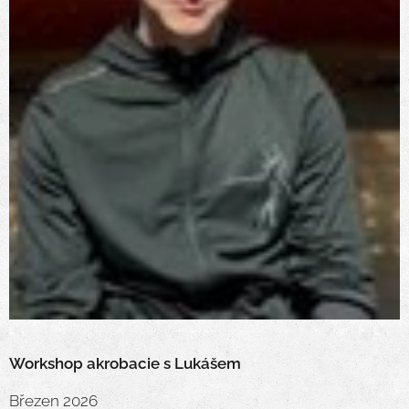
Workshop akrobacie s Lukášem
Březen 2026